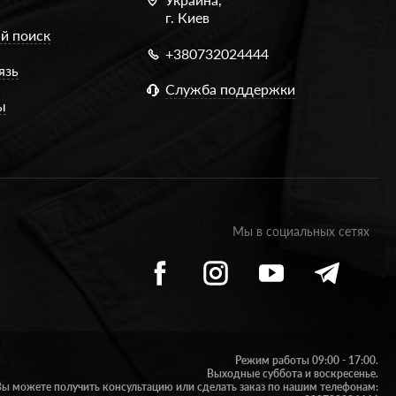
г. Киев
й поиск
+380732024444
язь
Служба поддержки
ы
Мы в социальных сетях
Режим работы 09:00 - 17:00.
Выходные суббота и воскресенье.
Вы можете получить консультацию или сделать заказ по нашим телефонам: