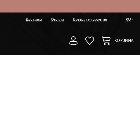
Доставка
Оплата
Возврат и гарантия
RU
КОРЗИНА