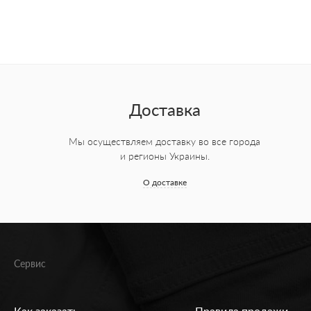
Доставка
Мы осуществляем доставку во все города
и регионы Украины.
О доставке
Сервис
Как заказать
Правила продажи