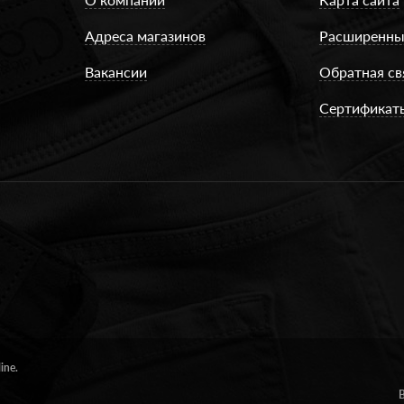
Адреса магазинов
Расширенны
Вакансии
Обратная св
Сертификат
ine.