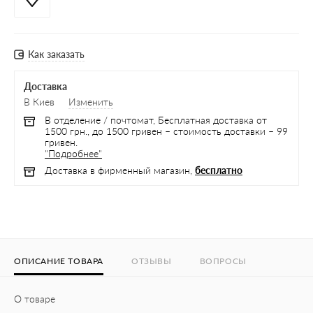
Как заказать
Доставка
В Киев
Изменить
В отделение / почтомат, Бесплатная доставка от
1500 грн., до 1500 гривен – стоимость доставки – 99
гривен.
"Подробнее"
Доставка в фирменный магазин,
бесплатно
ОПИСАНИЕ ТОВАРА
ОТЗЫВЫ
ВОПРОСЫ
О товаре