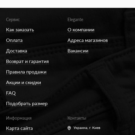
Сервис
Elegante
Как заказать
О компании
Оплата
Адреса магазинов
Доставка
Вакансии
Возврат и гарантия
Правила продажи
Акции и скидки
FAQ
Подобрать размер
Информация
Контакты
Карта сайта
Украина,
г. Киев