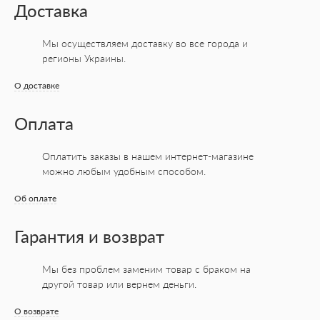
Доставка
Мы осуществляем доставку во все города
и
регионы Украины.
О доставке
Оплата
Оплатить заказы в нашем интернет-магазине
можно любым удобным способом.
Об оплате
Гарантия и возврат
Мы без проблем заменим товар с браком на
другой товар или вернем деньги.
О возврате