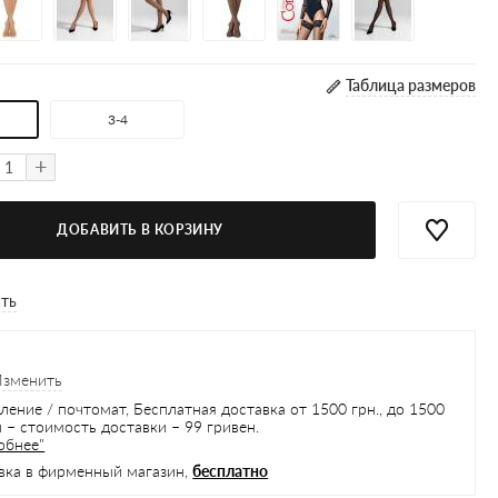
Таблица размеров
3-4
+
ДОБАВИТЬ В КОРЗИНУ
ать
Изменить
ление / почтомат, Бесплатная доставка от 1500 грн., до 1500
 – стоимость доставки – 99 гривен.
обнее"
вка в фирменный магазин,
бесплатно