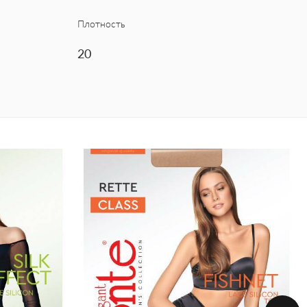
Плотность
20