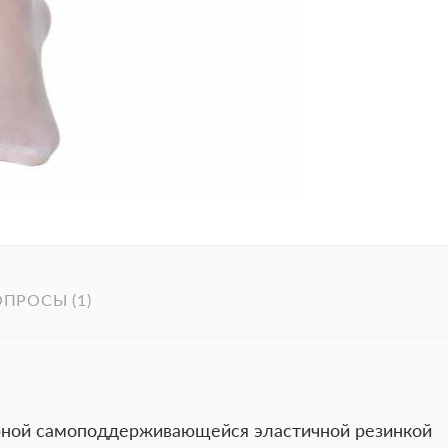
ПРОСЫ (1)
урной самоподдерживающейся эластичной резинкой