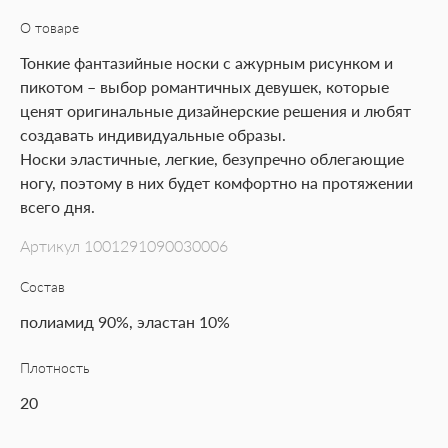
О товаре
Тонкие фантазийные носки с ажурным рисунком и
пикотом – выбор романтичных девушек, которые
ценят оригинальные дизайнерские решения и любят
создавать индивидуальные образы.
Носки эластичные, легкие, безупречно облегающие
ногу, поэтому в них будет комфортно на протяжении
всего дня.
Артикул
1001291090030006
Состав
полиамид 90%, эластан 10%
Плотность
20