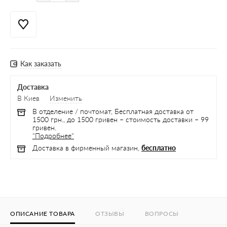
Как заказать
Доставка
В Киев
Изменить
В отделение / почтомат, Бесплатная доставка от
1500 грн., до 1500 гривен – стоимость доставки – 99
гривен.
"Подробнее"
Доставка в фирменный магазин,
бесплатно
ОПИСАНИЕ ТОВАРА
ОТЗЫВЫ
ВОПРОСЫ