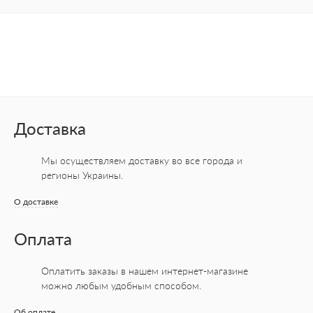
Доставка
Мы осуществляем доставку во все города
и
регионы Украины.
О доставке
Оплата
Оплатить заказы в нашем интернет-магазине
можно любым удобным способом.
Об оплате