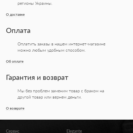
регионы Украины.
О доставке
Оплата
Оплатить заказы в нашем интернет-магазине
можно любым удобным способом.
Об оплате
Гарантия и возврат
Мы без проблем заменим товар с браком на
другой товар или вернем деньги.
О возврате
Сервис
Elegante