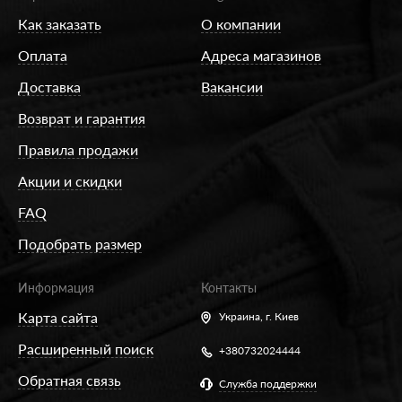
Как заказать
О компании
Оплата
Адреса магазинов
Доставка
Вакансии
Возврат и гарантия
Правила продажи
Акции и скидки
FAQ
Подобрать размер
Информация
Контакты
Карта сайта
Украина,
г. Киев
Расширенный поиск
+380732024444
Обратная связь
Служба поддержки