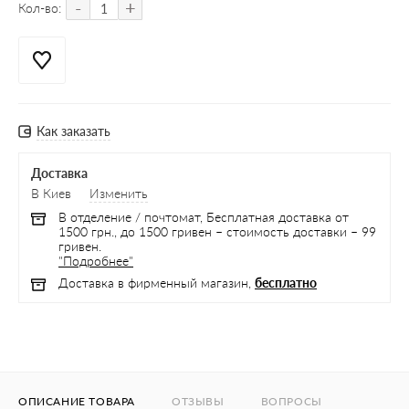
-
+
Кол-во:
Как заказать
Доставка
В Киев
Изменить
В отделение / почтомат, Бесплатная доставка от
1500 грн., до 1500 гривен – стоимость доставки – 99
гривен.
"Подробнее"
Доставка в фирменный магазин,
бесплатно
ОПИСАНИЕ ТОВАРА
ОТЗЫВЫ
ВОПРОСЫ