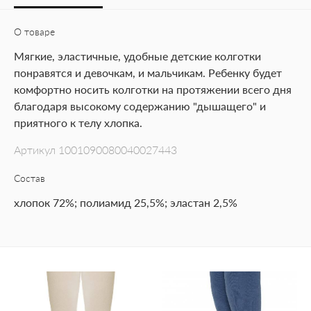
О товаре
Мягкие, эластичные, удобные детские колготки
понравятся и девочкам, и мальчикам. Ребенку будет
комфортно носить колготки на протяжении всего дня
благодаря высокому содержанию "дышащего" и
приятного к телу хлопка.
Артикул
1001090080040027443
Состав
хлопок 72%; полиамид 25,5%; эластан 2,5%