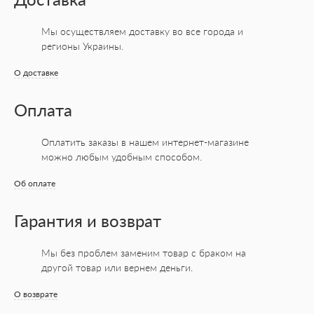
Мы осуществляем доставку во все города
и
регионы Украины.
О доставке
Оплата
Оплатить заказы в нашем интернет-магазине
можно любым удобным способом.
Об оплате
Гарантия и возврат
Мы без проблем заменим товар с браком на
другой товар или вернем деньги.
О возврате