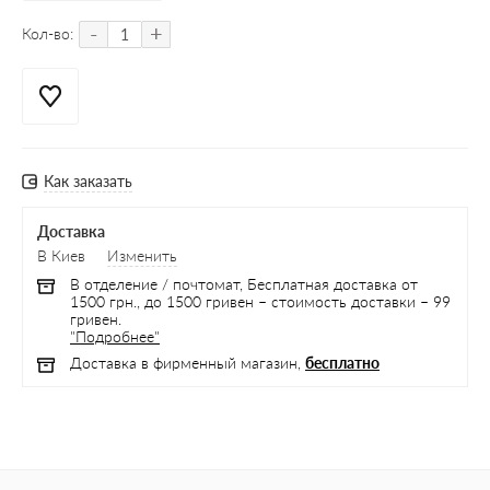
-
+
Кол-во:
Как заказать
Доставка
В Киев
Изменить
В отделение / почтомат, Бесплатная доставка от
1500 грн., до 1500 гривен – стоимость доставки – 99
гривен.
"Подробнее"
Доставка в фирменный магазин,
бесплатно