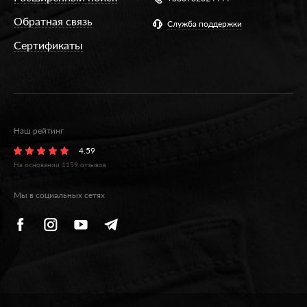
Обратная связь
Служба поддержки
Сертификаты
Наш рейтинг
4.59
На основании
1159
отзывов
Мы в социальных сетях