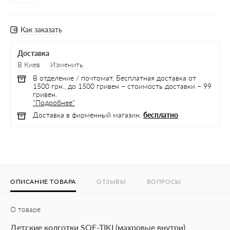
Как заказать
Доставка
В Киев
Изменить
В отделение / почтомат, Бесплатная доставка от
1500 грн., до 1500 гривен – стоимость доставки – 99
гривен.
"Подробнее"
Доставка в фирменный магазин,
бесплатно
ОПИСАНИЕ ТОВАРА
ОТЗЫВЫ
ВОПРОСЫ
О товаре
Детские колготки SOF-TIKI (махровые внутри)