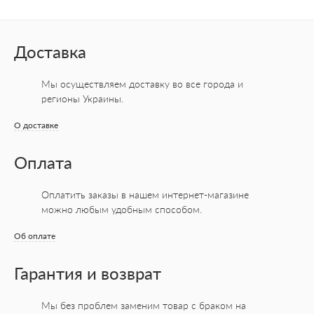
Доставка
Мы осуществляем доставку во все города
и
регионы Украины.
О доставке
Оплата
Оплатить заказы в нашем интернет-магазине
можно любым удобным способом.
Об оплате
Гарантия и возврат
Мы без проблем заменим товар с браком на