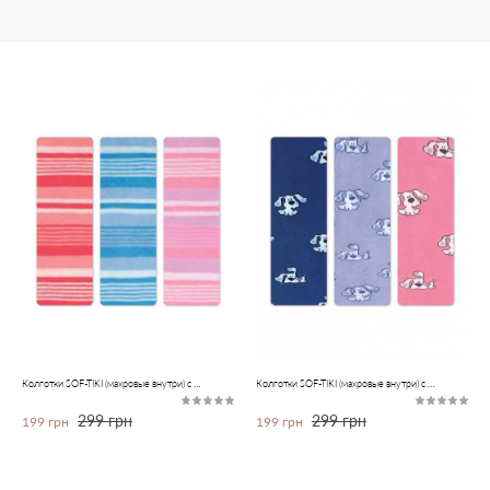
Колготки SOF-TIKI (махровые внутри) с рисунками
Колготки SOF-TIKI (махровые внутри) с рисунками
299 грн
299 грн
199 грн
199 грн