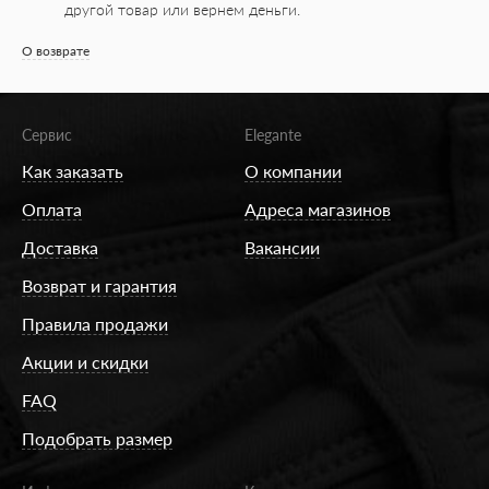
другой товар или вернем деньги.
О возврате
Сервис
Elegante
Как заказать
О компании
Оплата
Адреса магазинов
Доставка
Вакансии
Возврат и гарантия
Правила продажи
Акции и скидки
FAQ
Подобрать размер