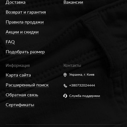
Доставка
Вакансии
Возврат и гарантия
Правила продажи
Акции и скидки
FAQ
Подобрать размер
Информация
Контакты
Карта сайта
Украина,
г. Киев
Расширенный поиск
+380732024444
Обратная связь
Служба поддержки
Сертификаты