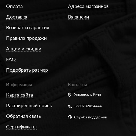
Оплата
Адреса магазинов
Доставка
Вакансии
Возврат и гарантия
Правила продажи
Акции и скидки
FAQ
Подобрать размер
Информация
Контакты
Карта сайта
Украина,
г. Киев
Расширенный поиск
+380732024444
Обратная связь
Служба поддержки
Сертификаты