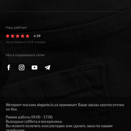
Наш рейтинг
4.59
На основании
1159
отзывов
Мы в социальных сетях
Интернет-магазин elegante.in.ua принимает Ваши заказы круглосуточно
on-line.
Режим работы 09:00 - 17:00.
Выходные суббота и воскресенье.
Вы можете получить консультацию или сделать заказ по нашим
телефонам: