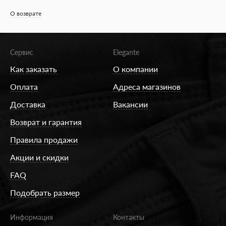
О возврате
Сервис
Elegante
Как заказать
О компании
Оплата
Адреса магазинов
Доставка
Вакансии
Возврат и гарантия
Правила продажи
Акции и скидки
FAQ
Подобрать размер
Информация
Контакты