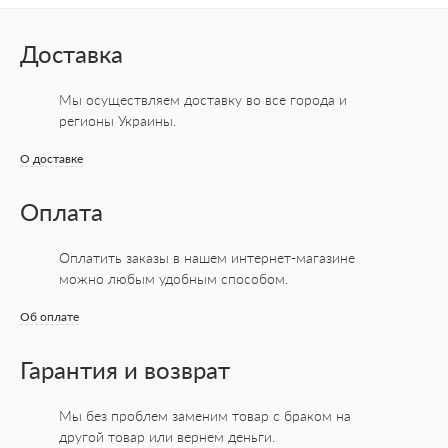
Доставка
Мы осуществляем доставку во все города
и
регионы Украины.
О доставке
Оплата
Оплатить заказы в нашем интернет-магазине
можно любым удобным способом.
Об оплате
Гарантия и возврат
Мы без проблем заменим товар с браком на
другой товар или вернем деньги.