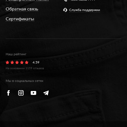
Обратная связь
Служба поддержки
Сертификаты
Наш рейтинг
4.59
На основании
1159
отзывов
Мы в социальных сетях