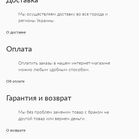
Мы осуществляем доставку во все города
и
регионы Украины.
О доставке
Оплата
Оплатить заказы в нашем интернет-магазине
можно любым удобным способом.
Об оплате
Гарантия и возврат
Мы без проблем заменим товар с браком на
другой товар или вернем деньги.
О возврате