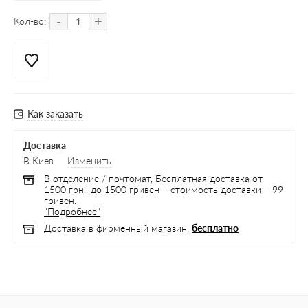
-
+
Кол-во:
Как заказать
Доставка
В Киев
Изменить
В отделение / почтомат, Бесплатная доставка от
1500 грн., до 1500 гривен – стоимость доставки – 99
гривен.
"Подробнее"
Доставка в фирменный магазин,
бесплатно